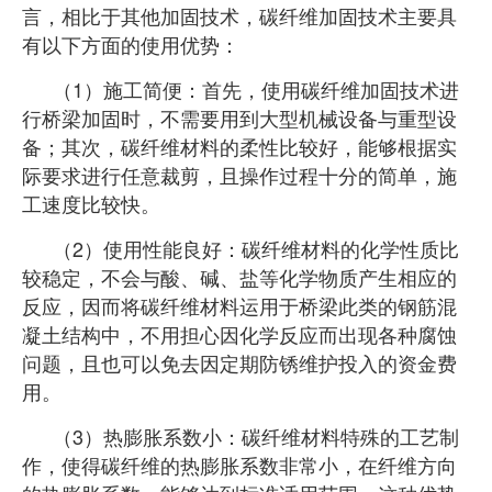
言，相比于其他加固技术，碳纤维加固技术主
要具
有以下方面的使用优势：
（1）施工简便：首先，使用碳纤维加固技术进
行桥梁加固时，不需要用到大型机械设备与重型设
备；其次，碳纤维材料的柔性比较好，能够根据实
际要求进行任意裁剪，且操作过程十分的简单，施
工速度比较快。
（2）使用性能良好：碳纤维材料的化学性质比
较稳定，不会与酸、碱、盐等化学物质产生相应的
反应，因而将碳纤维材料运用于桥梁此类的钢筋混
凝土结构中，不用担心因化学反应而出现各种腐蚀
问题，且也可以免去因定期防锈维护投入的资金费
用。
（3）热膨胀系数小：碳纤维材料特殊的工艺制
作，使得碳纤维的热膨胀系数非常小，在纤维方向