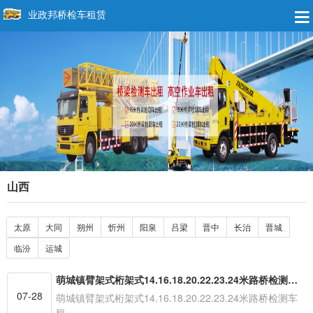
业政邦桥检车租赁
山西
太原
大同
朔州
忻州
阳泉
吕梁
晋中
长治
晋城
临汾
运城
萌城镇臂架式桁架式14.16.18.20.22.23.24米路桥检测车租赁，西火镇臂架式18米桥梁检测车出租
07-28
萌城镇臂架式桁架式14.16.18.20.22.23.24米路桥检测车
租…