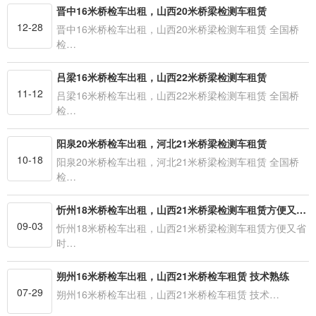
晋中16米桥检车出租，山西20米桥梁检测车租赁
12-28
晋中16米桥检车出租，山西20米桥梁检测车租赁 全国桥
检…
吕梁16米桥检车出租，山西22米桥梁检测车租赁
11-12
吕梁16米桥检车出租，山西22米桥梁检测车租赁 全国桥
检…
阳泉20米桥检车出租，河北21米桥梁检测车租赁
10-18
阳泉20米桥检车出租，河北21米桥梁检测车租赁 全国桥
检…
忻州18米桥检车出租，山西21米桥梁检测车租赁方便又省时
09-03
忻州18米桥检车出租，山西21米桥梁检测车租赁方便又省
时…
朔州16米桥检车出租，山西21米桥检车租赁 技术熟练
07-29
朔州16米桥检车出租，山西21米桥检车租赁 技术…