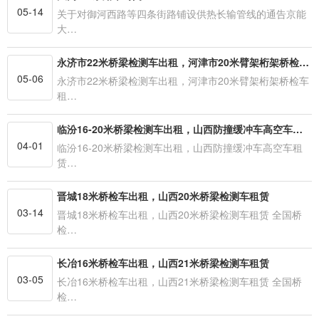
05-14
关于对御河西路等四条街路铺设供热长输管线的通告京能
大…
永济市22米桥梁检测车出租，河津市20米臂架桁架桥检车租赁
05-06
永济市22米桥梁检测车出租，河津市20米臂架桁架桥检车
租…
临汾16-20米桥梁检测车出租，山西防撞缓冲车高空车租赁
04-01
临汾16-20米桥梁检测车出租，山西防撞缓冲车高空车租
赁…
晋城18米桥检车出租，山西20米桥梁检测车租赁
03-14
晋城18米桥检车出租，山西20米桥梁检测车租赁 全国桥
检…
长冶16米桥检车出租，山西21米桥梁检测车租赁
03-05
长冶16米桥检车出租，山西21米桥梁检测车租赁 全国桥
检…