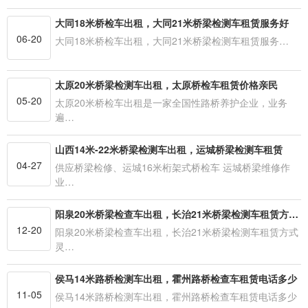
大同18米桥检车出租，大同21米桥梁检测车租赁服务好
06-20
大同18米桥检车出租，大同21米桥梁检测车租赁服务…
太原20米桥梁检测车出租，太原桥检车租赁价格亲民
05-20
太原20米桥检车出租是一家全国性路桥养护企业，业务
遍…
山西14米-22米桥梁检测车出租，运城桥梁检测车租赁
04-27
供应桥梁检修、运城16米桁架式桥检车 运城桥梁维修作
业…
阳泉20米桥梁检查车出租，长治21米桥梁检测车租赁方式灵活
12-20
阳泉20米桥梁检查车出租，长治21米桥梁检测车租赁方式
灵…
侯马14米路桥检测车出租，霍州路桥检查车租赁电话多少
11-05
侯马14米路桥检测车出租，霍州路桥检查车租赁电话多少