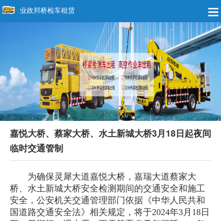
业政邦桥检车租赁
嘉悦大桥、蔡家大桥、水土新城大桥3月18日起夜间
临时交通管制
为确保灵犀大道嘉悦大桥，嘉瑞大道蔡家大
桥、水土新城大桥安全检测期间的交通安全和施工
安全，公安机关交通管理部门依据《中华人民共和
国道路交通安全法》相关规定，将于2024年3月18日