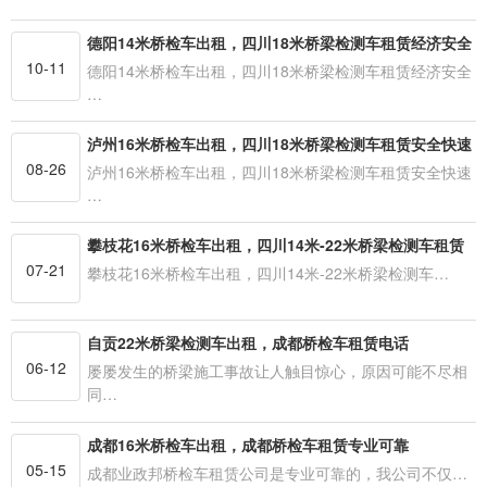
德阳14米桥检车出租，四川18米桥梁检测车租赁经济安全
10-11
德阳14米桥检车出租，四川18米桥梁检测车租赁经济安全
…
泸州16米桥检车出租，四川18米桥梁检测车租赁安全快速
08-26
泸州16米桥检车出租，四川18米桥梁检测车租赁安全快速
…
攀枝花16米桥检车出租，四川14米-22米桥梁检测车租赁
07-21
攀枝花16米桥检车出租，四川14米-22米桥梁检测车…
自贡22米桥梁检测车出租，成都桥检车租赁电话
06-12
屡屡发生的桥梁施工事故让人触目惊心，原因可能不尽相
同…
成都16米桥检车出租，成都桥检车租赁专业可靠
05-15
成都业政邦桥检车租赁公司是专业可靠的，我公司不仅…