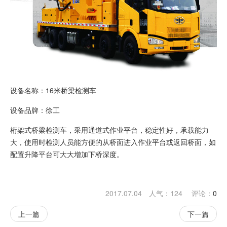
设备名称：16米桥梁检测车
设备品牌：徐工
桁架式桥梁检测车，采用通道式作业平台，稳定性好，承载能力
大，使用时检测人员能方便的从桥面进入作业平台或返回桥面，如
配置升降平台可大大增加下桥深度。
2017.07.04 人气：
124
评论：
0
上一篇
下一篇