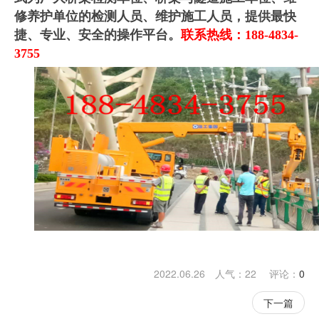
修养护单位的检测人员、维护施工人员，提供最快
捷、专业、安全的操作平台。
联系热线：188-4834-
3755
2022.06.26 人气：
22
评论：
0
下一篇