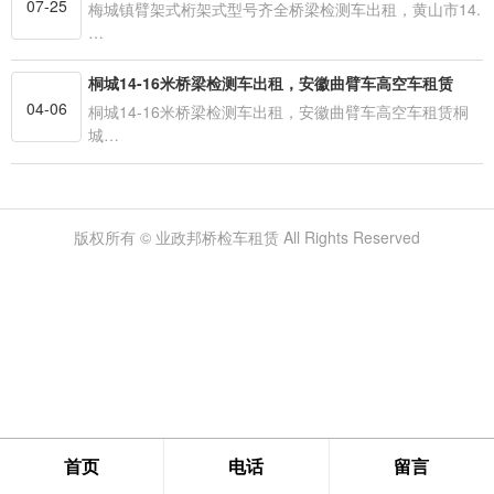
07-25
梅城镇臂架式桁架式型号齐全桥梁检测车出租，黄山市14.
…
桐城14-16米桥梁检测车出租，安徽曲臂车高空车租赁
04-06
桐城14-16米桥梁检测车出租，安徽曲臂车高空车租赁桐
城…
版权所有 © 业政邦桥检车租赁 All Rights Reserved
首页
电话
留言