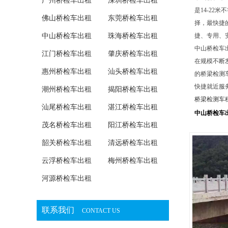
广州桥检车出租
深圳桥检车出租
是14-2
佛山桥检车出租
东莞桥检车出租
择，最快捷
中山桥检车出租
珠海桥检车出租
捷、专用、
中山桥检车
江门桥检车出租
肇庆桥检车出租
在规模不断
惠州桥检车出租
汕头桥检车出租
的桥梁检测
快捷就近服
潮州桥检车出租
揭阳桥检车出租
桥梁检测车
汕尾桥检车出租
湛江桥检车出租
中山桥检车
茂名桥检车出租
阳江桥检车出租
韶关桥检车出租
清远桥检车出租
云浮桥检车出租
梅州桥检车出租
河源桥检车出租
联系我们
CONTACT US