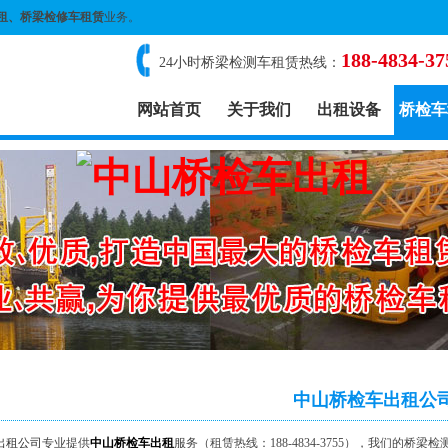
租、桥梁检修车租赁
业务。
188-4834-37
24小时桥梁检测车租赁热线：
网站首页
关于我们
出租设备
桥检车
中山桥检车出租公
出租公司
专业提供
中山桥检车出租
服务（租赁热线：188-4834-3755），我们的桥梁