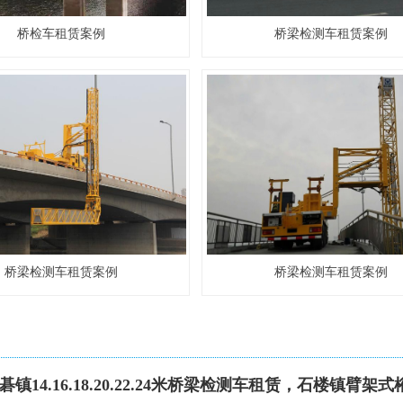
桥检车租赁案例
桥梁检测车租赁案例
桥梁检测车租赁案例
桥梁检测车租赁案例
碁镇14.16.18.20.22.24米桥梁检测车租赁，石楼镇